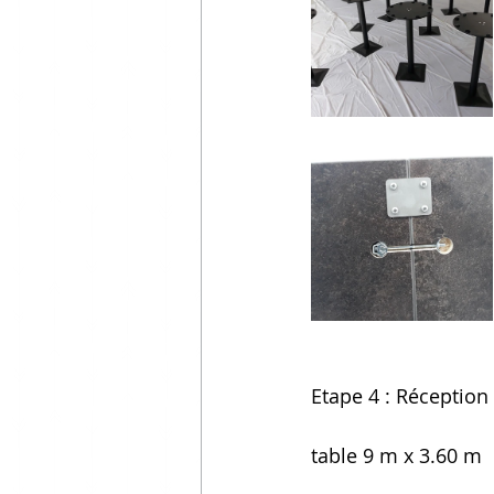
Etape 4 : Réception d
table 9 m x 3.60 m  