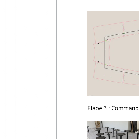
Etape 3 : Commande 