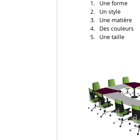
Une forme
Un style
Une matière
Des couleurs
Une taille