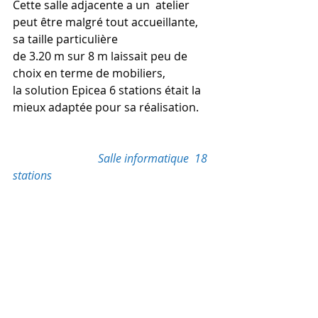
Cette salle adjacente a un  atelier 
peut être malgré tout accueillante, 
sa taille particulière
de 3.20 m sur 8 m laissait peu de 
choix en terme de mobiliers, 
la solution Epicea 6 stations était la 
mieux adaptée pour sa réalisation.
Salle informatique  18 
stations