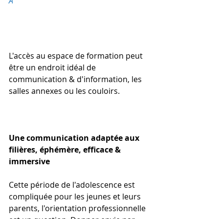
A
L'accès au espace de formation peut 
être un endroit idéal de 
communication & d'information, les 
salles annexes ou les couloirs.
Une communication adaptée aux 
filières, éphémère, efficace & 
immersive
Cette période de l'adolescence est 
compliquée pour les jeunes et leurs 
parents, l'orientation professionnelle 