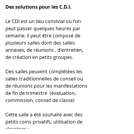
Des solutions pour les C.D.I.
Le CDI est un lieu convivial où l'on 
peut passer quelques heures par 
semaine. il peut être composé de 
plusieurs salles dont des salles 
annexes, de réunions , d'entretien, 
de création en petits groupes.
Des salles peuvent complétées les 
salles traditionnelles de conseil ou 
de réunions pour les manifestations 
de fin de trimestre  (évaluation, 
commission, conseil de classe)
Cette salle a été souhaité avec des 
petits coins privatifs, utilisation de 
claustras : 