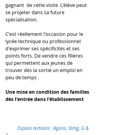
gagnant  de cette visite. L'élève peut 
se projeter dans sa future 
spécialisation.
C'est réellement l'occasion pour le 
lycée technique ou professionnel 
d'exprimer ses spécificités et ses 
points forts. De vendre ces filières 
qui permettent aux jeunes de 
trouver dès la sortie un emploi en 
peu de temps .
Une mise en condition des familles 
dès l'entrée dans l'établissement 
Espace tertiaire : Agora, Stmg, G & 