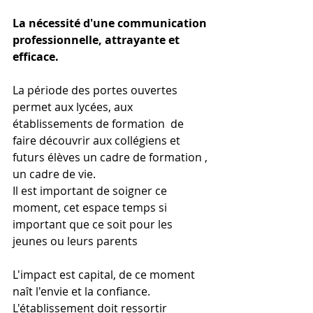
La nécessité d'une communication 
professionnelle, attrayante et 
efficace.
La période des portes ouvertes 
permet aux lycées, aux 
établissements de formation  de 
faire découvrir aux collégiens et 
futurs élèves un cadre de formation , 
un cadre de vie.
Il est important de soigner ce 
moment, cet espace temps si 
important que ce soit pour les 
jeunes ou leurs parents
L'impact est capital, de ce moment 
naît l'envie et la confiance. 
L'établissement doit ressortir  