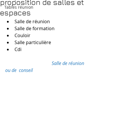
proposition de salles et
Tables réunion
espaces
Salle de réunion
Salle de formation 
Couloir
Salle particulière
Cdi
Salle de réunion 
ou de  conseil