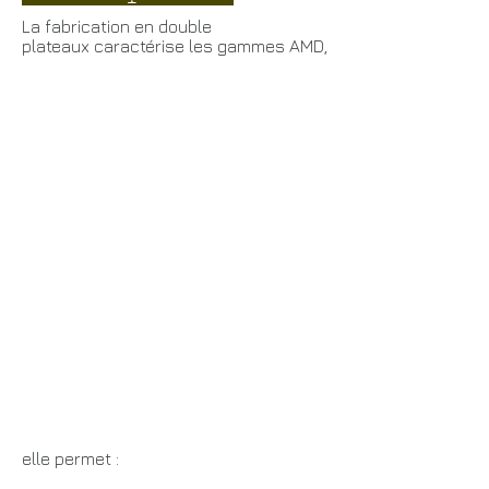
La fabrication en double
plateaux caractérise les gammes AMD,
elle permet :