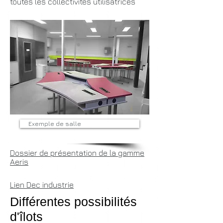
toutes les collectivités utilisatrices
Exemple de salle
Dossier de présentation de la gamme
Aeris
Lien Dec industrie
Différentes possibilités
d'îlots