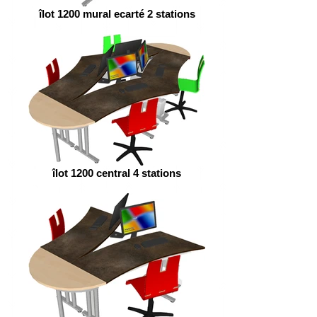
îlot 1200 mural ecarté 2 stations
îlot 1200 central 4 stations